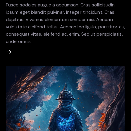
Fusce sodales augue a accumsan. Cras sollicitudin,
ipsum eget blandit pulvinar. Integer tincidunt. Cras
dapibus. Vivamus elementum semper nisi. Aenean
vulputate eleifend tellus. Aenean leo ligula, porttitor eu,
consequat vitae, eleifend ac, enim. Sed ut perspiciatis,
unde omnis…