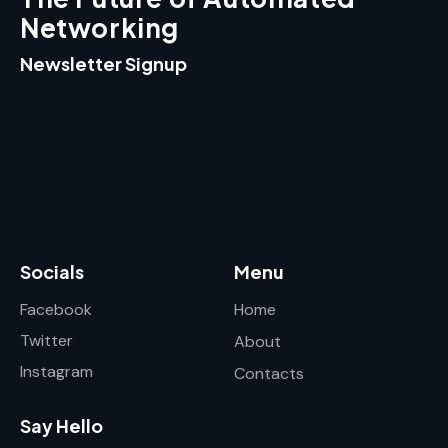
Networking
Newsletter Signup
Socials
Menu
Facebook
Home
Twitter
About
Instagram
Contacts
Say Hello