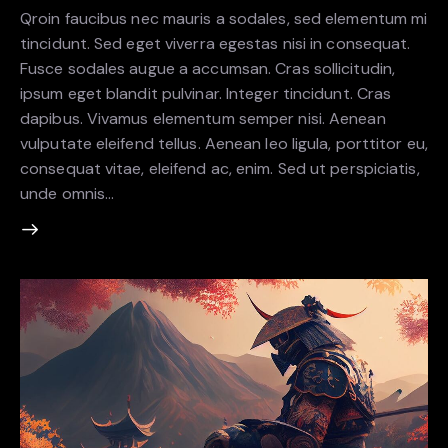
Qroin faucibus nec mauris a sodales, sed elementum mi
tincidunt. Sed eget viverra egestas nisi in consequat.
Fusce sodales augue a accumsan. Cras sollicitudin,
ipsum eget blandit pulvinar. Integer tincidunt. Cras
dapibus. Vivamus elementum semper nisi. Aenean
vulputate eleifend tellus. Aenean leo ligula, porttitor eu,
consequat vitae, eleifend ac, enim. Sed ut perspiciatis,
unde omnis…