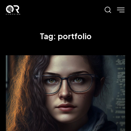
Tag: portfolio