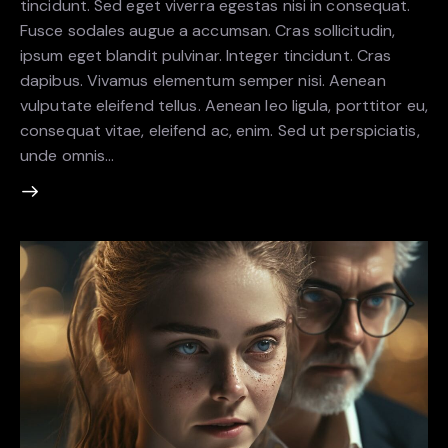
tincidunt. Sed eget viverra egestas nisi in consequat.
Fusce sodales augue a accumsan. Cras sollicitudin,
ipsum eget blandit pulvinar. Integer tincidunt. Cras
dapibus. Vivamus elementum semper nisi. Aenean
vulputate eleifend tellus. Aenean leo ligula, porttitor eu,
consequat vitae, eleifend ac, enim. Sed ut perspiciatis,
unde omnis…