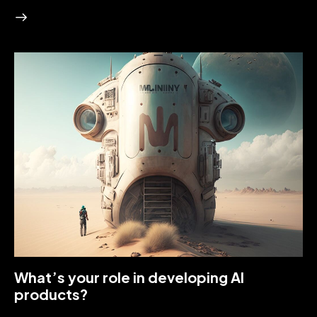
What’s your role in developing AI
products?