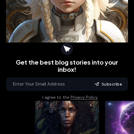
Get the best blog stories
into your
inbox!
Subscribe
I agree to the
Privacy Policy
.