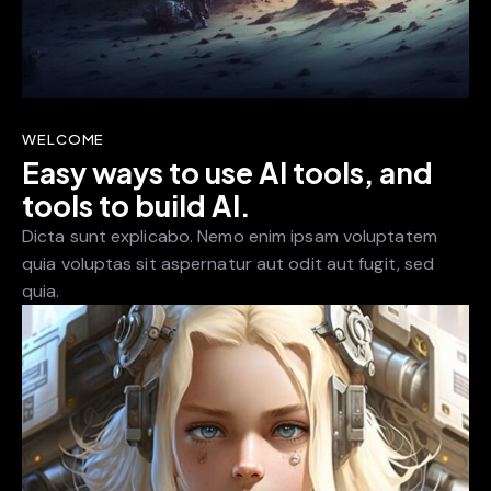
WELCOME
Easy ways to use AI tools, and
tools to build AI.
Dicta sunt explicabo. Nemo enim ipsam voluptatem
quia voluptas sit aspernatur aut odit aut fugit, sed
quia.