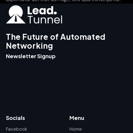
The Future of Automated
Networking
Newsletter Signup
Socials
Menu
Facebook
Home