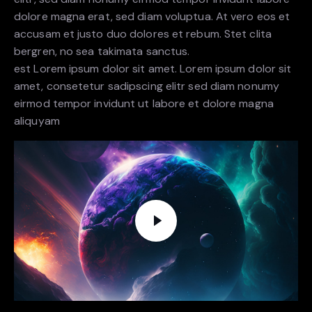
dolore magna erat, sed diam voluptua. At vero eos et
accusam et justo duo dolores et rebum. Stet clita
bergren, no sea takimata sanctus.
est Lorem ipsum dolor sit amet. Lorem ipsum dolor sit
amet, consetetur sadipscing elitr sed diam nonumy
eirmod tempor invidunt ut labore et dolore magna
aliquyam