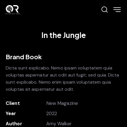
In the Jungle
Brand Book
Dicta sunt explicabo. Nemo ipsam voluptatem quia
voluptas aspernatur aut odit aut fugit, sed quia. Dicta
sunt explicabo. Nemo enim ipsam voluptatem quia
voluptas sit aspernatur aut odit.
Client
New Magazine
Year
2022
Author
Amy Walker