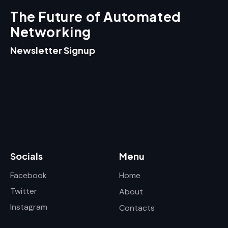
The Future of Automated
Networking
Newsletter Signup
Socials
Menu
Facebook
Home
Twitter
About
Instagram
Contacts