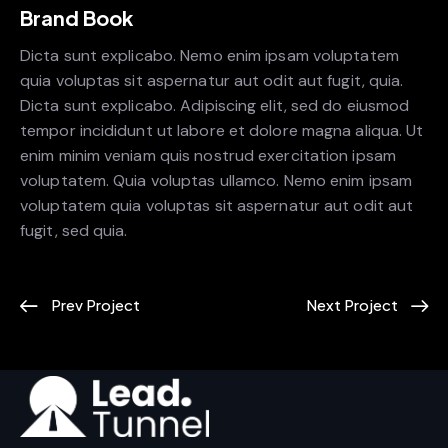
Brand Book
Dicta sunt explicabo. Nemo enim ipsam voluptatem
quia voluptas sit aspernatur aut odit aut fugit, quia.
Dicta sunt explicabo. Adipiscing elit, sed do eiusmod
tempor incididunt ut labore et dolore magna aliqua. Ut
enim minim veniam quis nostrud exercitation ipsam
voluptatem. Quia voluptas ullamco. Nemo enim ipsam
voluptatem quia voluptas sit aspernatur aut odit aut
fugit, sed quia.
Prev Project
Next Project