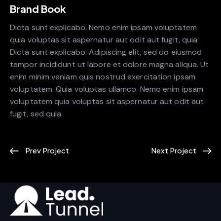
Brand Book
Dicta sunt explicabo. Nemo enim ipsam voluptatem
quia voluptas sit aspernatur aut odit aut fugit, quia.
Dicta sunt explicabo. Adipiscing elit, sed do eiusmod
tempor incididunt ut labore et dolore magna aliqua. Ut
enim minim veniam quis nostrud exercitation ipsam
voluptatem. Quia voluptas ullamco. Nemo enim ipsam
voluptatem quia voluptas sit aspernatur aut odit aut
fugit, sed quia.
Prev Project
Next Project