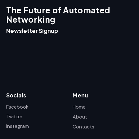
The Future of Automated
Networking
Newsletter Signup
Socials
Menu
Facebook
Home
Twitter
About
Instagram
Contacts