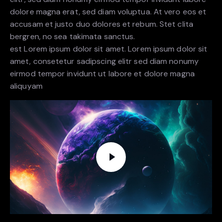
dolore magna erat, sed diam voluptua. At vero eos et
accusam et justo duo dolores et rebum. Stet clita
bergren, no sea takimata sanctus.
est Lorem ipsum dolor sit amet. Lorem ipsum dolor sit
amet, consetetur sadipscing elitr sed diam nonumy
eirmod tempor invidunt ut labore et dolore magna
aliquyam