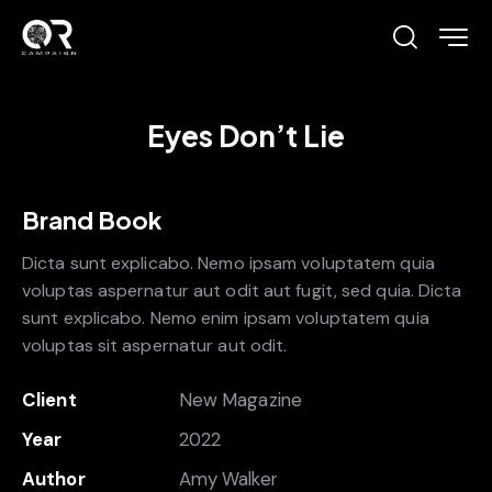
Eyes Don’t Lie
Brand Book
Dicta sunt explicabo. Nemo ipsam voluptatem quia
voluptas aspernatur aut odit aut fugit, sed quia. Dicta
sunt explicabo. Nemo enim ipsam voluptatem quia
voluptas sit aspernatur aut odit.
Client
New Magazine
Year
2022
Author
Amy Walker