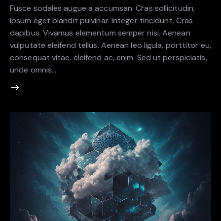
Fusce sodales augue a accumsan. Cras sollicitudin,
ipsum eget blandit pulvinar. Integer tincidunt. Cras
dapibus. Vivamus elementum semper nisi. Aenean
vulputate eleifend tellus. Aenean leo ligula, porttitor eu,
consequat vitae, eleifend ac, enim. Sed ut perspiciatis,
unde omnis…