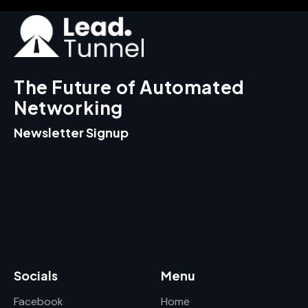
The Future of Automated
Networking
Newsletter Signup
Socials
Menu
Facebook
Home