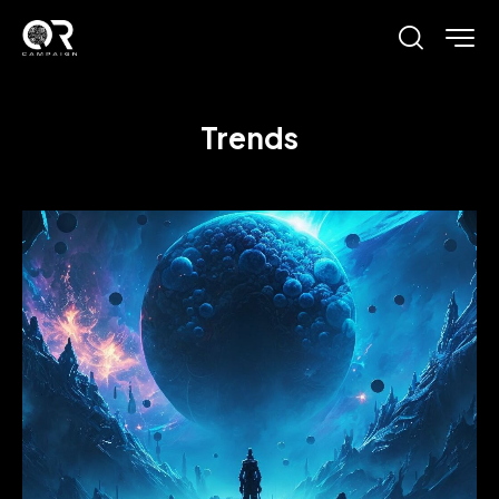
Trends