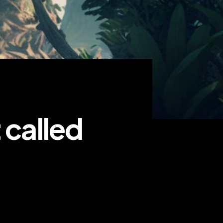
 called