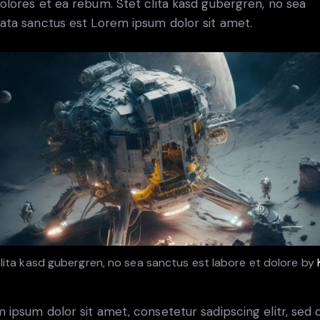
olores et ea rebum. Stet clita kasd gubergren, no sea
ata sanctus est Lorem ipsum dolor sit amet.
clita kasd gubergren, no sea sanctus est labore et dolore by
 ipsum dolor sit amet, consetetur sadipscing elitr, sed 