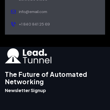
info@email.com
+1 840 841 25 69
The Future of Automated
Networking
Newsletter Signup