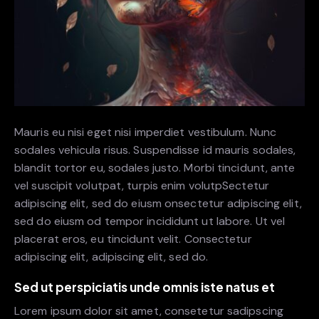
Mauris eu nisi eget nisi imperdiet vestibulum. Nunc
sodales vehicula risus. Suspendisse id mauris sodales,
blandit tortor eu, sodales justo. Morbi tincidunt, ante
vel suscipit volutpat, turpis enim volutpSectetur
adipiscing elit, sed do eiusm onsectetur adipiscing elit,
sed do eiusm od tempor incididunt ut labore. Ut vel
placerat eros, eu tincidunt velit. Consectetur
adipiscing elit, adipiscing elit, sed do.
Sed ut perspiciatis unde omnis iste natus et
Lorem ipsum dolor sit amet, consetetur sadipscing