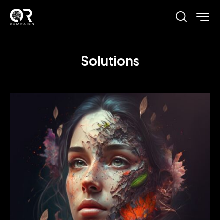
Solutions