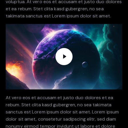
voluptua. At vero eos et accusam et justo duo dolores
et ea rebum. Stet clita kasd gubergren, no sea
takimata sanctus est Lorem ipsum dolor sit amet.
At vero eos et accusam et justo duo dolores et ea
rebum. Stet clita kasd gubergren, no sea takimata
sanctus est Lorem ipsum dolor sit amet. Lorem ipsum
dolor sit amet, consetetur sadipscing elitr, sed diam
nonumy eirmod tempor invidunt ut labore et dolore