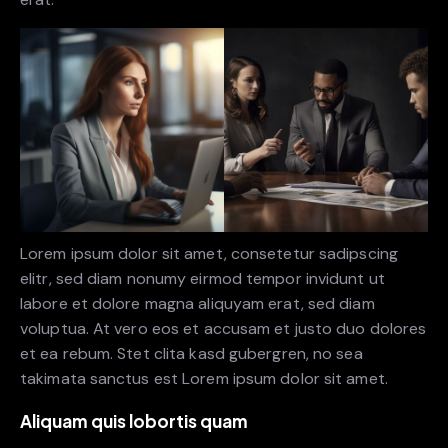
Lorem ipsum dolor sit amet, consetetur sadipscing
elitr, sed diam nonumy eirmod tempor invidunt ut
labore et dolore magna aliquyam erat, sed diam
voluptua. At vero eos et accusam et justo duo dolores
et ea rebum. Stet clita kasd gubergren, no sea
takimata sanctus est Lorem ipsum dolor sit amet.
Aliquam quis lobortis quam