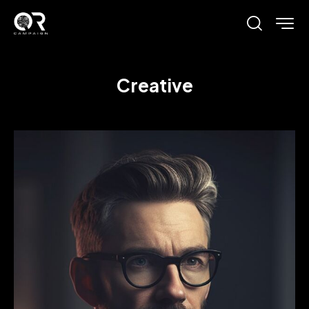
Creative