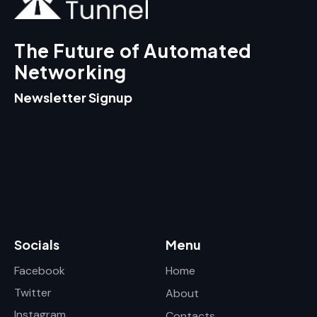
The Future of Automated
Networking
Newsletter Signup
Socials
Menu
Facebook
Home
Twitter
About
Instagram
Contacts