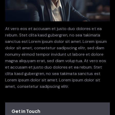
At vero eos et accusam et justo duo dolores et ea
rebum. Stet clita kasd gubergren, no sea takimata
sanctus est Lorem ipsum dolor sit amet. Lorem ipsum
dolor sit amet, consetetur sadipscing elitr, sed diam
nonumy eirmod tempor invidunt ut labore et dolore
magna aliquyam erat, sed diam voluptua. At vero eos
et accusam et justo duo dolores et ea rebum. Stet
clita kasd gubergren, no sea takimata sanctus est
Lorem ipsum dolor sit amet. Lorem ipsum dolor sit
amet, consetetur sadipscing elitr.
Get in Touch