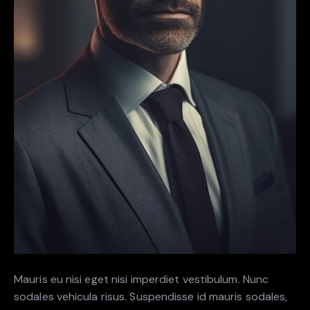
Mauris eu nisi eget nisi imperdiet vestibulum. Nunc
sodales vehicula risus. Suspendisse id mauris sodales,