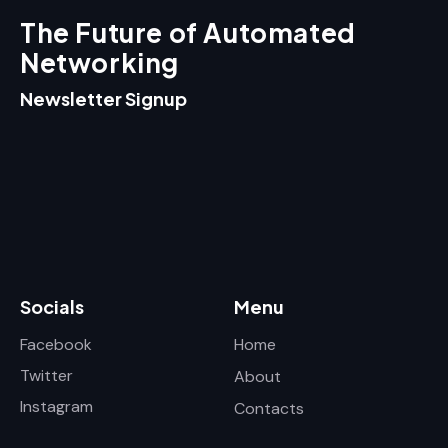
The Future of Automated
Networking
Newsletter Signup
Socials
Menu
Facebook
Home
Twitter
About
Instagram
Contacts