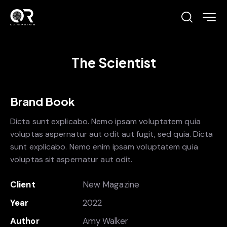
The Scientist
Brand Book
Dicta sunt explicabo. Nemo ipsam voluptatem quia
voluptas aspernatur aut odit aut fugit, sed quia. Dicta
sunt explicabo. Nemo enim ipsam voluptatem quia
voluptas sit aspernatur aut odit.
Client
New Magazine
Year
2022
Author
Amy Walker