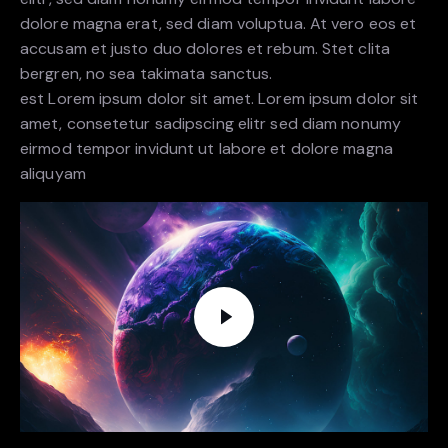
dolore magna erat, sed diam voluptua. At vero eos et
accusam et justo duo dolores et rebum. Stet clita
bergren, no sea takimata sanctus.
est Lorem ipsum dolor sit amet. Lorem ipsum dolor sit
amet, consetetur sadipscing elitr sed diam nonumy
eirmod tempor invidunt ut labore et dolore magna
aliquyam