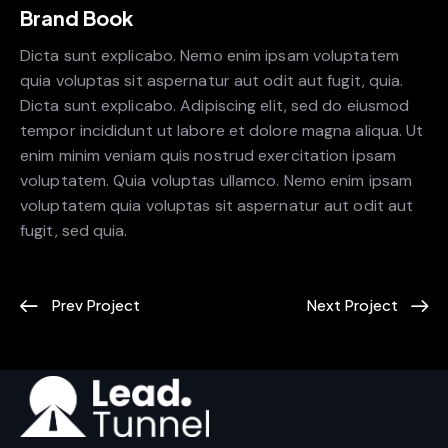
Brand Book
Dicta sunt explicabo. Nemo enim ipsam voluptatem
quia voluptas sit aspernatur aut odit aut fugit, quia.
Dicta sunt explicabo. Adipiscing elit, sed do eiusmod
tempor incididunt ut labore et dolore magna aliqua. Ut
enim minim veniam quis nostrud exercitation ipsam
voluptatem. Quia voluptas ullamco. Nemo enim ipsam
voluptatem quia voluptas sit aspernatur aut odit aut
fugit, sed quia.
Prev Project
Next Project