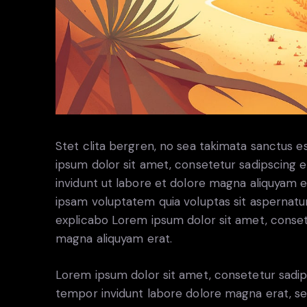
Stet clita bergren, no sea takimata sanctus 
ipsum dolor sit amet, consetetur sadipscing
invidunt ut labore et dolore magna aliquyam 
ipsam voluptatem quia voluptas sit aspernatur a
explicabo Lorem ipsum dolor sit amet, conset
magna aliquyam erat.
Lorem ipsum dolor sit amet, consetetur sadip
tempor invidunt labore dolore magna erat, se