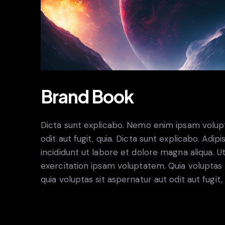
Brand Book
Dicta sunt explicabo. Nemo enim ipsam volupt
odit aut fugit, quia. Dicta sunt explicabo. Adi
incididunt ut labore et dolore magna aliqua. 
exercitation ipsam voluptatem. Quia volupta
quia voluptas sit aspernatur aut odit aut fugit,