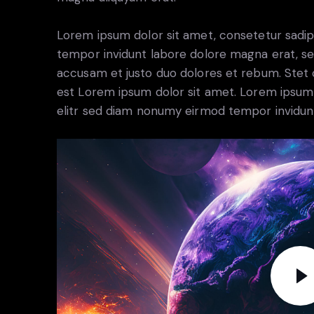
Lorem ipsum dolor sit amet, consetetur sadip
tempor invidunt labore dolore magna erat, se
accusam et justo duo dolores et rebum. Stet c
est Lorem ipsum dolor sit amet. Lorem ipsum 
elitr sed diam nonumy eirmod tempor invidun