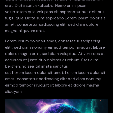
erat. Dicta sunt explicabo. Nemo enim ipsam
voluptatem quia voluptas sit aspernatur aut odit aut
fugit, quia. Dicta sunt explicabo Lorem ipsum dolor sit
amet, consetetur sadipscing elitr sed diam dolore
magna aliquyam erat.
Lorem ipsum dolor sit amet, consetetur sadipscing
elitr, sed diam nonumy eirmod tempor invidunt labore
dolore magna erat, sed diam voluptua. At vero eos et
accusam et justo duo dolores et rebum. Stet clita
bergren, no sea takimata sanctus.
est Lorem ipsum dolor sit amet. Lorem ipsum dolor sit
amet, consetetur sadipscing elitr sed diam nonumy
eirmod tempor invidunt ut labore et dolore magna
aliquyam