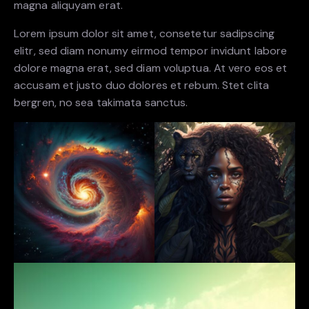
magna aliquyam erat.
Lorem ipsum dolor sit amet, consetetur sadipscing
elitr, sed diam nonumy eirmod tempor invidunt labore
dolore magna erat, sed diam voluptua. At vero eos et
accusam et justo duo dolores et rebum. Stet clita
bergren, no sea takimata sanctus.