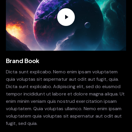
Brand Book
Dicta sunt explicabo. Nemo enim ipsam voluptatem
quia voluptas sit aspernatur aut odit aut fugit, quia.
Dicta sunt explicabo. Adipiscing elit, sed do eiusmod
tempor incididunt ut labore et dolore magna aliqua. Ut
enim minim veniam quis nostrud exercitation ipsam
voluptatem. Quia voluptas ullamco. Nemo enim ipsam
voluptatem quia voluptas sit aspernatur aut odit aut
fugit, sed quia.