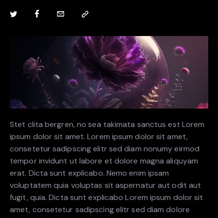
Stet clita bergren, no sea takimata sanctus est Lorem
ipsum dolor sit amet. Lorem ipsum dolor sit amet,
consetetur sadipscing elitr sed diam nonumy eirmod
tempor invidunt ut labore et dolore magna aliquyam
erat. Dicta sunt explicabo. Nemo enim ipsam
voluptatem quia voluptas sit aspernatur aut odit aut
fugit, quia. Dicta sunt explicabo Lorem ipsum dolor sit
amet, consetetur sadipscing elitr sed diam dolore