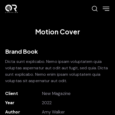
Motion Cover
Brand Book
Dicta sunt explicabo. Nemo ipsam voluptatem quia
voluptas aspernatur aut odit aut fugit, sed quia. Dicta
sunt explicabo. Nemo enim ipsam voluptatem quia
voluptas sit aspernatur aut odit.
Client
New Magazine
Year
2022
Author
Amy Walker