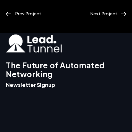
Prev Project
Next Project
The Future of Automated
Networking
Newsletter Signup