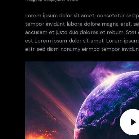
Lorem ipsum dolor sit amet, consetetur sadip
tempor invidunt labore dolore magna erat, se
accusam et justo duo dolores et rebum. Stet c
est Lorem ipsum dolor sit amet. Lorem ipsum 
elitr sed diam nonumy eirmod tempor invidun