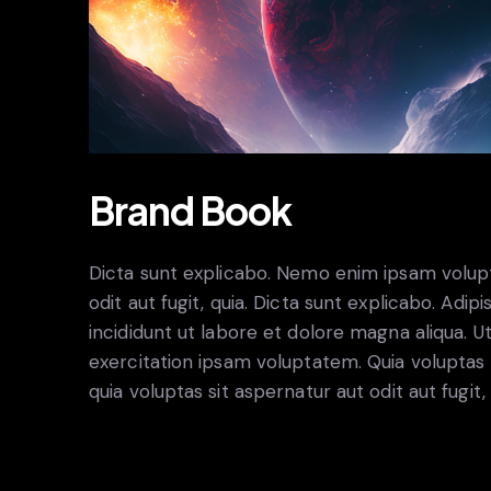
Brand Book
Dicta sunt explicabo. Nemo enim ipsam volupt
odit aut fugit, quia. Dicta sunt explicabo. Adi
incididunt ut labore et dolore magna aliqua. 
exercitation ipsam voluptatem. Quia volupta
quia voluptas sit aspernatur aut odit aut fugit,