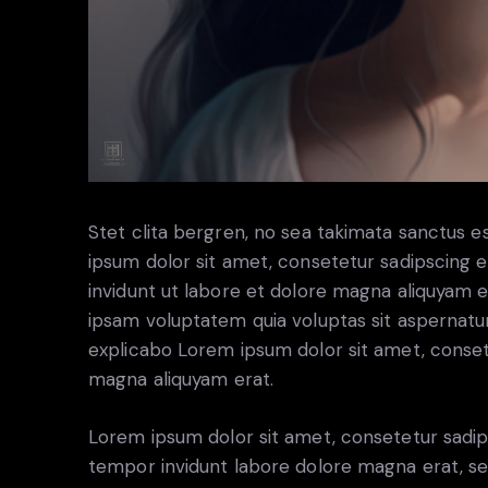
Stet clita bergren, no sea takimata sanctus 
ipsum dolor sit amet, consetetur sadipscing
invidunt ut labore et dolore magna aliquyam 
ipsam voluptatem quia voluptas sit aspernatur a
explicabo Lorem ipsum dolor sit amet, conset
magna aliquyam erat.
Lorem ipsum dolor sit amet, consetetur sadip
tempor invidunt labore dolore magna erat, se