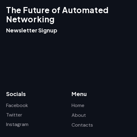
The Future of Automated
Networking
Newsletter Signup
Socials
Menu
Facebook
Home
Twitter
About
Instagram
Contacts