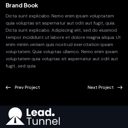
Brand Book
Dicta sunt explicabo. Nemo enim ipsam voluptatem
quia voluptas sit aspernatur aut odit aut fugit, quia.
Dicta sunt explicabo. Adipiscing elit, sed do eiusmod
tempor incididunt ut labore et dolore magna aliqua. Ut
enim minim veniam quis nostrud exercitation ipsam
voluptatem. Quia voluptas ullamco. Nemo enim ipsam
voluptatem quia voluptas sit aspernatur aut odit aut
fugit, sed quia.
Prev Project
Next Project