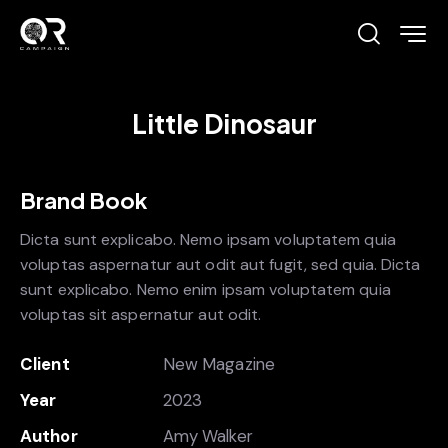
Little Dinosaur
Brand Book
Dicta sunt explicabo. Nemo ipsam voluptatem quia
voluptas aspernatur aut odit aut fugit, sed quia. Dicta
sunt explicabo. Nemo enim ipsam voluptatem quia
voluptas sit aspernatur aut odit.
Client
New Magazine
Year
2023
Author
Amy Walker