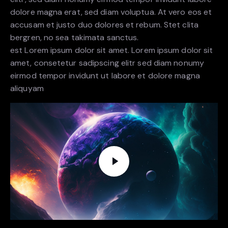
dolore magna erat, sed diam voluptua. At vero eos et
accusam et justo duo dolores et rebum. Stet clita
bergren, no sea takimata sanctus.
est Lorem ipsum dolor sit amet. Lorem ipsum dolor sit
amet, consetetur sadipscing elitr sed diam nonumy
eirmod tempor invidunt ut labore et dolore magna
aliquyam