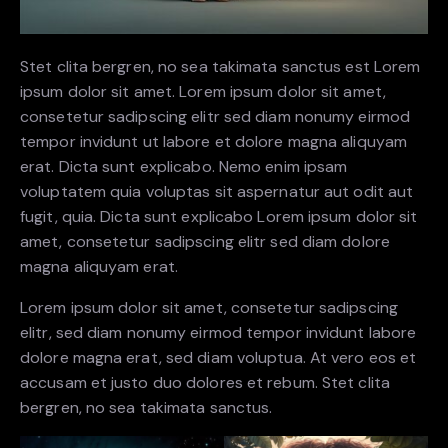
Stet clita bergren, no sea takimata sanctus est Lorem
ipsum dolor sit amet. Lorem ipsum dolor sit amet,
consetetur sadipscing elitr sed diam nonumy eirmod
tempor invidunt ut labore et dolore magna aliquyam
erat. Dicta sunt explicabo. Nemo enim ipsam
voluptatem quia voluptas sit aspernatur aut odit aut
fugit, quia. Dicta sunt explicabo Lorem ipsum dolor sit
amet, consetetur sadipscing elitr sed diam dolore
magna aliquyam erat.
Lorem ipsum dolor sit amet, consetetur sadipscing
elitr, sed diam nonumy eirmod tempor invidunt labore
dolore magna erat, sed diam voluptua. At vero eos et
accusam et justo duo dolores et rebum. Stet clita
bergren, no sea takimata sanctus.